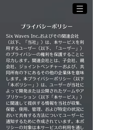
プライバシーポリシー
Six Waves Inc.およびその関連会社
（以下、「当社」）は、本サービスを利
用するユーザー（以下、「ユーザー」）
のプライバシーの権利を保護することに
尽力します。関連会社とは、子会社、親
会社、ジョイントベンチャーおよび、共
同所有の下にあるその他の企業体を意味
します。本プライバシーポリシー（以下
「本ポリシー」）は、ユーザーが当社に
よって開発または公開されたゲームやア
プリケーション（以下「本サービス」）
に関連して提供する情報を当社が収集、
保管、使用、管理、および特定の状況に
おいて共有する方法についてユーザーに
通知するために作成されています。本ポ
リシーの対象は本サービスの利用を通し