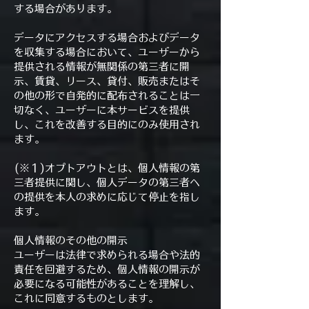
する場合があります。
データにアクセスする場合およびデータ
を収集する場合において、ユーザーから
提供される情報が無関係の第三者に開
示、賃貸、リース、貸付、販売またはそ
の他の形で自発的に配布されることは一
切なく、ユーザーに本サービスを提供
し、これを改善する目的にのみ使用され
ます。
(※１)オプトアウトとは、個人情報の第
三者提供に関し、個人データの第三者へ
の提供を本人の求めに応じて停止を指し
ます。
個人情報のその他の開示
ユーザーは法律で求められる場合や法的
責任を回避するため、個人情報の開示が
必要になる可能性があることを理解し、
これに同意するものとします。