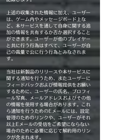
上述の収集された情報に加え、ユーザー
は、ゲーム内やメッセージボード上な
ど、本サービスを通して自身に関する追
加の情報を共有するか否か選択すること
ができます。ユーザーが他のプレイヤー
と共に行う行為はすべて、ユーザーが自
己の裁量で公に行う行為とみなされま
す。
当社は新製品のリリースや本サービスに
関する通知を行うため、またユーザーに
フィードバックおよび情報提供をお願い
するために、ユーザーの氏名、プロフィ
ール写真、メールアドレスおよびその他
の情報を使用する場合があります。これ
ら通知を行うためのEメールには、設定
管理のためのリンクや、ユーザーがそれ
以上Eメールの受信をご希望にならない
場合のために必要に応じて解約用のリン
クが含まれます。