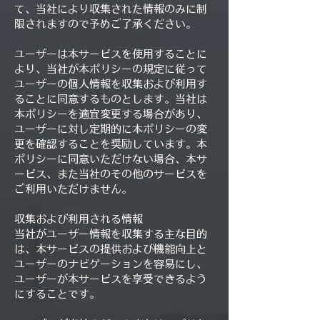
て、当社により収集された情報のみに制
限されますので予めご了承ください。
ユーザーは本サービスを使用することに
より、当社が本ポリシーの規定に従って
ユーザーの個人情報を収集および利用す
ることに同意するものとします。当社は
本ポリシーを適宜変更する場合があり、
ユーザーに対し定期的に本ポリシーの変
更を確認することを奨励しています。本
ポリシーに同意いただけない場合、本サ
ービス、また当社のその他のサービスを
ご利用いただけません。
収集および利用される情報
当社がユーザー情報を収集する主な目的
は、本サービスの提供および機能向上と
ユーザーのナビゲーションを容易にし、
ユーザーが本サービスを享受できるよう
にすることです。