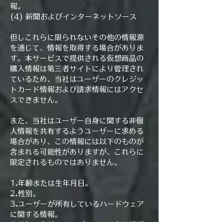
報。
(4) 新聞およびインターネットソース
但しこれらに限られないその他の情報源
を通じて、情報を取得する場合がありま
す。本サービスで提供される仮想商品の
購入情報は第三者サイトにより管理され
ているため、当社はユーザーのクレジッ
トカード情報および請求情報にはアクセ
スできません。
また、当社はユーザー自身に関する非個
人情報を共有するようユーザーに求める
場合があり、この情報には以下のものが
含まれる可能性がありますが、これらに
限定されるものではありません。
1.年齢または生年月日。
2.性別。
3.ユーザーが所有しているハードウェア
に関する情報。