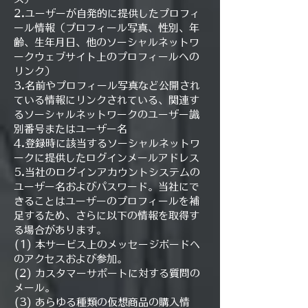
2.ユーザーが自発的に提供したプロフィ
ール情報（プロフィール写真、性別、年
齢、生年月日、他のソーシャルネットワ
ークウェブサイト上のプロフィールへの
リンク）
3.名前やプロフィール写真など公開され
ている情報にリンクされている、関連す
るソーシャルネットワークのユーザー識
別番号またはユーザー名
4.登録時に該当するソーシャルネットワ
ークに提供したログインメールアドレス
5.当社のログインアカウントシステムの
ユーザー名およびパスワード。当社にで
きることはユーザーのプロフィールを補
足するため、さらに以下の情報を取得す
る場合があります。
(1) 本サービス上のメッセージボードへ
のアクセスおよび参加。
(2) カスタマーサポートに対する質問の
メール。
(3) あらゆる種類の仮想商品の購入情